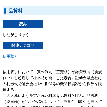
品貸料
読み
しながしりょう
関連カテゴリ
信用取引
信用取引において、貸株残高（空売り）が融資残高（新規
買い）を超過して株不足が発生した場合に証券金融会社は
入札形式で証券会社や生損保等の機関投資家から株券を調
達する。
この入札により決定された料率を品貸料と呼ぶ。品貸料
（逆日歩）がついた銘柄について、制度信用取引を行って