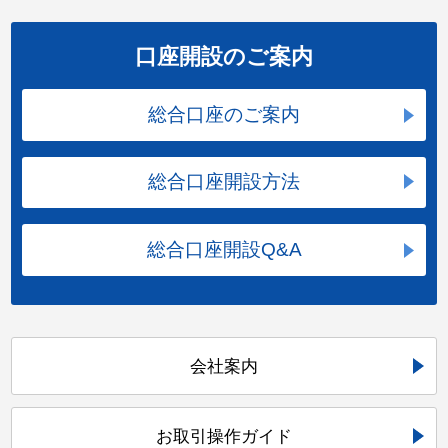
口座開設のご案内
総合口座のご案内
総合口座開設方法
総合口座開設Q&A
会社案内
お取引操作ガイド