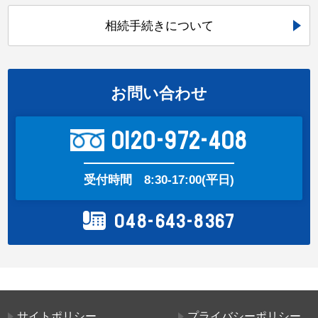
相続手続きについて
お問い合わせ
0120-972-408
受付時間
8:30-17:00(平日)
048-643-8367
サイトポリシー
プライバシーポリシー