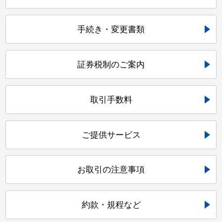
手続き・変更書類
証券税制のご案内
取引手数料
ご提供サービス
お取引の注意事項
約款・規程など