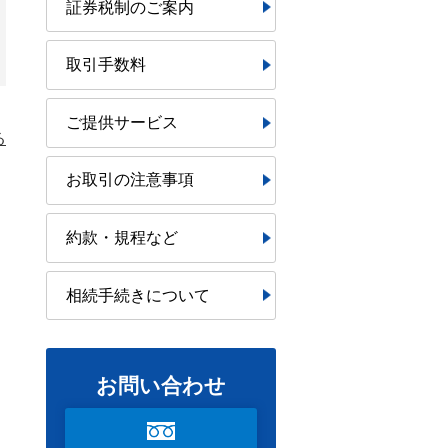
証券税制のご案内
取引手数料
ご提供サービス
る
お取引の注意事項
約款・規程など
相続手続きについて
お問い合わせ