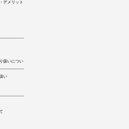
・デメリット
り扱いについ
扱い
て