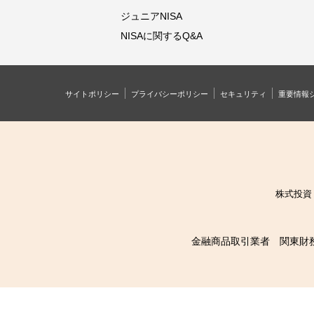
ジュニアNISA
NISAに関するQ&A
サイトポリシー
プライバシーポリシー
セキュリティ
重要情報
株式投資
金融商品取引業者 関東