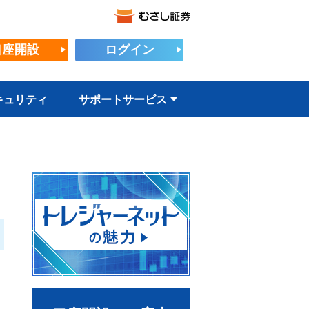
口座開設
ログイン
キュリティ
サポートサービス