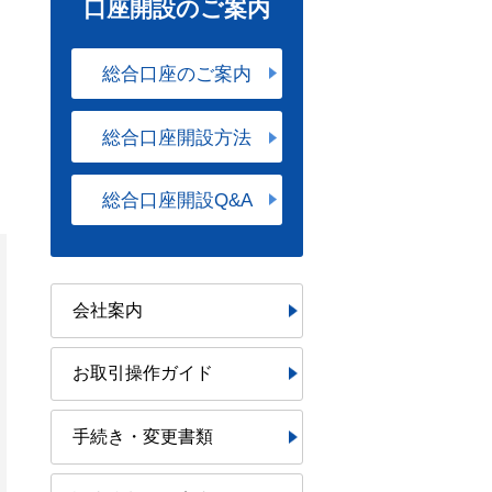
口座開設のご案内
総合口座のご案内
総合口座開設方法
総合口座開設Q&A
会社案内
お取引操作ガイド
手続き・変更書類