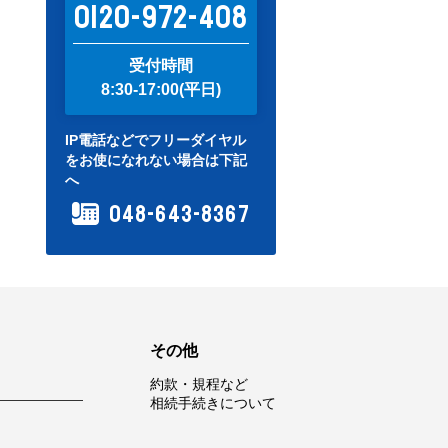
0120-972-408
受付時間
8:30-17:00(平日)
IP電話などでフリーダイヤル
をお使になれない場合は下記
へ
048-643-8367
その他
約款・規程など
相続手続きについて