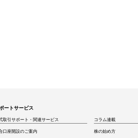
ポートサービス
式取引サポート・関連サービス
コラム連載
合口座開設のご案内
株の始め方