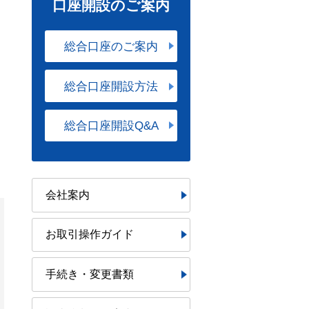
口座開設のご案内
総合口座のご案内
総合口座開設方法
総合口座開設Q&A
会社案内
お取引操作ガイド
手続き・変更書類