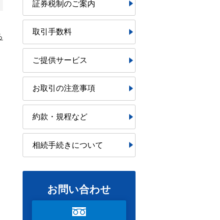
証券税制のご案内
取引手数料
る
ご提供サービス
お取引の注意事項
約款・規程など
相続手続きについて
お問い合わせ