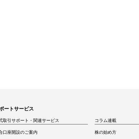
ポートサービス
式取引サポート・関連サービス
コラム連載
合口座開設のご案内
株の始め方