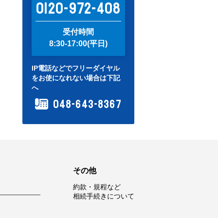
0120-972-408
受付時間
8:30-17:00(平日)
IP電話などでフリーダイヤル
をお使になれない場合は下記
へ
048-643-8367
その他
約款・規程など
相続手続きについて