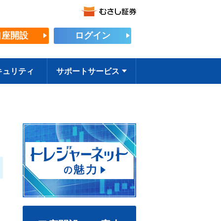
口座開設
ログイン
キュリティ
サポートサービス