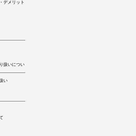
・デメリット
り扱いについ
扱い
て