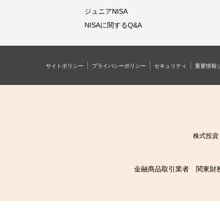
ジュニアNISA
NISAに関するQ&A
サイトポリシー
プライバシーポリシー
セキュリティ
重要情報
株式投資
金融商品取引業者 関東