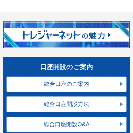
口座開設のご案内
総合口座のご案内
総合口座開設方法
総合口座開設Q&A