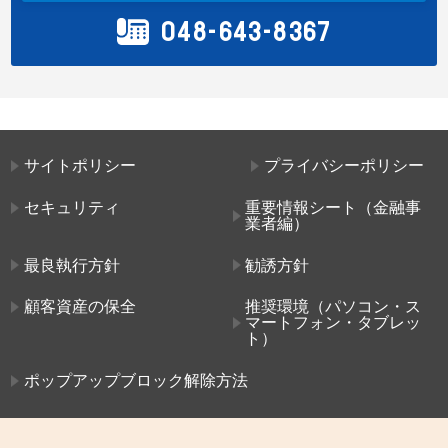
048-643-8367
サイトポリシー
プライバシーポリシー
セキュリティ
重要情報シート（金融事
業者編）
最良執行方針
勧誘方針
顧客資産の保全
推奨環境（パソコン・ス
マートフォン・タブレッ
ト）
ポップアップブロック解除方法