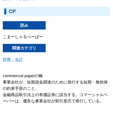
CP
読み
こまーしゃるぺーぱー
関連カテゴリ
財務・会計
commercial paperの略
事業会社が、短期資金調達のために発行する短期・無担保
の約束手形のこと。
金融商品取引法上の有価証券に該当する。コマーシャルペ
ーパーは、優良な事業会社が割引形式で発行している。