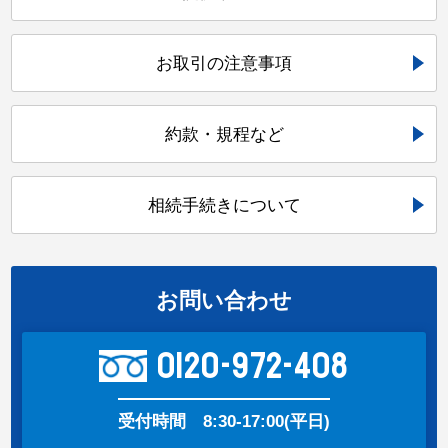
お取引の注意事項
約款・規程など
相続手続きについて
お問い合わせ
0120-972-408
受付時間
8:30-17:00(平日)