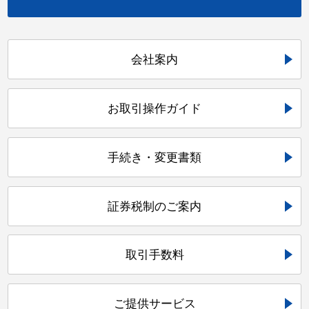
会社案内
お取引操作ガイド
手続き・変更書類
証券税制のご案内
取引手数料
ご提供サービス