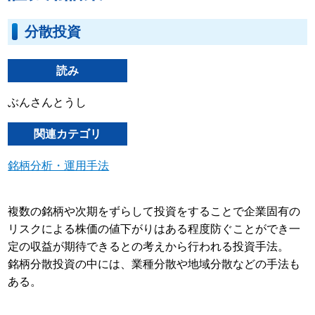
分散投資
読み
ぶんさんとうし
関連カテゴリ
銘柄分析・運用手法
複数の銘柄や次期をずらして投資をすることで企業固有の
リスクによる株価の値下がりはある程度防ぐことができ一
定の収益が期待できるとの考えから行われる投資手法。
銘柄分散投資の中には、業種分散や地域分散などの手法も
ある。