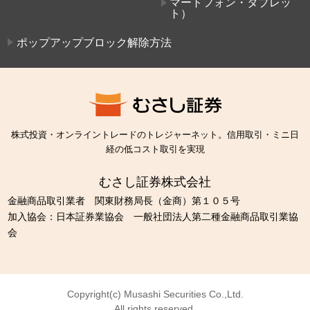
マートフォン・タブレッ
ト）
ポップアップブロック解除方法
株式投資・オンライントレードのトレジャーネット。信用取引・ミニ日
経の低コスト取引を実現
むさし証券株式会社
金融商品取引業者 関東財務局長（金商）第１０５号
加入協会：日本証券業協会 一般社団法人第二種金融商品取引業協
会
Copyright(c) Musashi Securities Co.,Ltd.
All rights reserved.