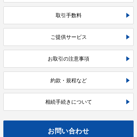
取引手数料
ご提供サービス
お取引の注意事項
約款・規程など
相続手続きについて
お問い合わせ