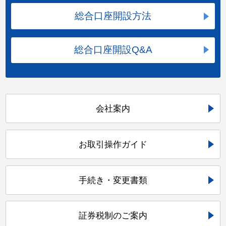
総合口座開設方法
総合口座開設Q&A
会社案内
お取引操作ガイド
手続き・変更書類
証券税制のご案内