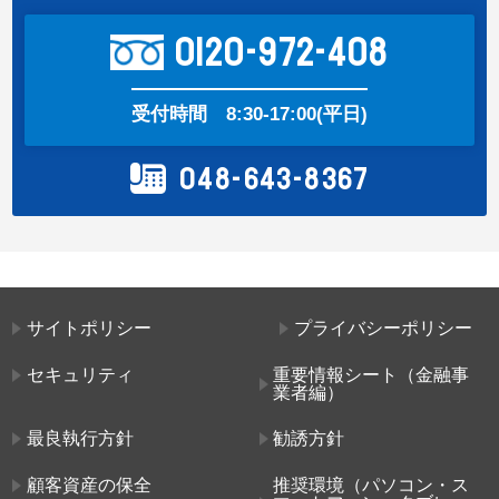
0120-972-408
受付時間
8:30-17:00(平日)
048-643-8367
サイトポリシー
プライバシーポリシー
セキュリティ
重要情報シート（金融事
業者編）
最良執行方針
勧誘方針
顧客資産の保全
推奨環境（パソコン・ス