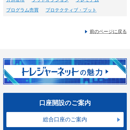
プログラム売買
プロテクティブ・プット
前のページに戻る
口座開設のご案内
総合口座のご案内