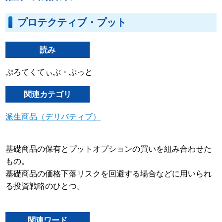
プロテクティブ・プット
読み
ぷろてくてぃぶ・ぷっと
関連カテゴリ
派生商品（デリバティブ）
基礎商品の保有とプットオプションの買いを組み合わせた
もの。
基礎商品の価格下落リスクを回避する場合などに用いられ
る投資戦略のひとつ。
関連ワード