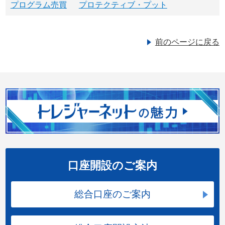
プログラム売買
プロテクティブ・プット
前のページに戻る
口座開設のご案内
総合口座のご案内