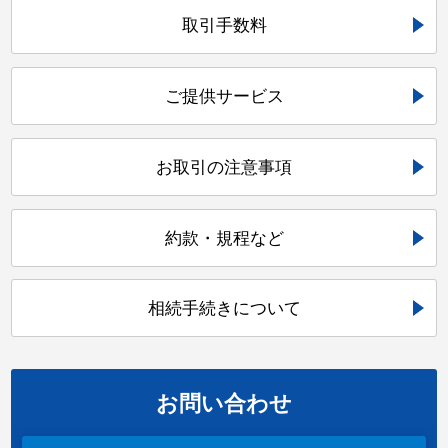
取引手数料
ご提供サービス
お取引の注意事項
約款・規程など
相続手続きについて
お問い合わせ