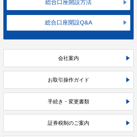
総合口座開設方法
総合口座開設Q&A
会社案内
お取引操作ガイド
手続き・変更書類
証券税制のご案内