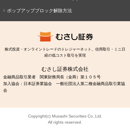
ポップアップブロック解除方法
株式投資・オンライントレードのトレジャーネット。信用取引・ミニ日
経の低コスト取引を実現
むさし証券株式会社
金融商品取引業者 関東財務局長（金商）第１０５号
加入協会：日本証券業協会 一般社団法人第二種金融商品取引業協
会
Copyright(c) Musashi Securities Co.,Ltd.
All rights reserved.