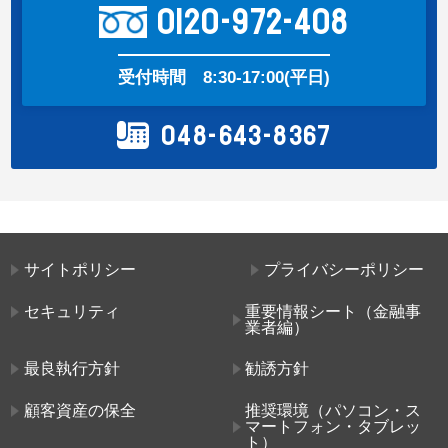
0120-972-408
受付時間
8:30-17:00(平日)
048-643-8367
サイトポリシー
プライバシーポリシー
セキュリティ
重要情報シート（金融事
業者編）
最良執行方針
勧誘方針
顧客資産の保全
推奨環境（パソコン・ス
マートフォン・タブレッ
ト）