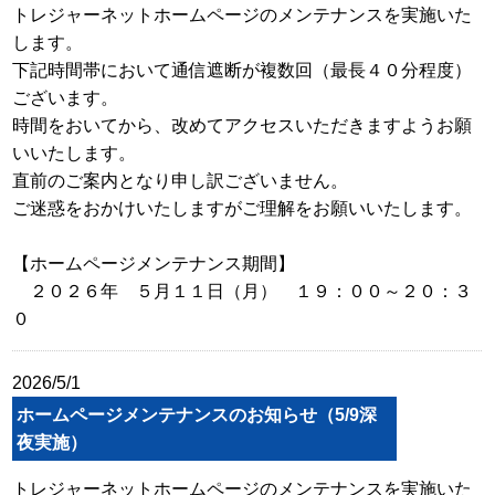
トレジャーネットホームページのメンテナンスを実施いた
します。
下記時間帯において通信遮断が複数回（最長４０分程度）
ございます。
時間をおいてから、改めてアクセスいただきますようお願
いいたします。
直前のご案内となり申し訳ございません。
ご迷惑をおかけいたしますがご理解をお願いいたします。
【ホームページメンテナンス期間】
２０２６年 ５月１１日（月） １９：００～２０：３
０
2026/5/1
ホームページメンテナンスのお知らせ（5/9深
夜実施）
トレジャーネットホームページのメンテナンスを実施いた