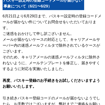
パスキー設定時の登録コードメールが届かない
事象について（6/21〜6/29）
6月21日より6月29日まで、パスキー設定時の登録コードメ
ールが届かない件についてお問合せをいただいておりま
す。
ご迷惑をおかけして申し訳ございません。
メールが届かないケースの対応として、キャリアメールサ
ーバー内の迷惑メールフィルタで除外されているケースが
ございます。
そのため、キャリアメールの迷惑メールフィルタに除外さ
れないように、メールテンプレートを修正し、届きやすく
するように対応を実施いたしました。
再度、パスキー登録のお手続きをお試しくださいますよう
お願いいたします。
引き続きパスキー登録コードのメールが届かないようでし
たら、お手数ではございますが、弊社までご連絡をお願い