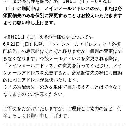
データの整合性を保つため、6月6日（土）～6月20日
（土）の期間中は、
メインメールアドレスのみ、または必
須配信先のみを個別に変更することはお控えいただきます
ようお願い申し上げます。
≪6月21日（日）以降の仕様変更について≫
6月21日（日）以降、「メインメールアドレス」と「必須
配信先」の表示枠はそれぞれ残りますが、個別の変更はで
きなくなります。今後メールアドレスを変更される際は、
「メインメールアドレス」の変更を行ってください。メイ
ンメールアドレスを変更すると、必須配信先の枠にも自動
的に同じアドレスが反映いたします。
※「必須配信先」のみを単体で書き換えることはできなく
なりますのでご注意ください。
ご不便をおかけいたしますが、ご理解とご協力のほど、何
卒よろしくお願い申し上げます。