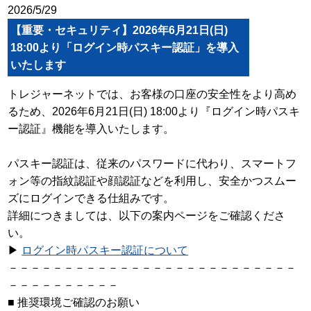
2026/5/29
【重要・セキュリティ】2026年6月21日(日)
18:00より「ログイン時パスキー認証」を導入
いたします
トレジャーネットでは、お客様の口座の安全性をより高め
るため、2026年6月21日(日) 18:00より『ログイン時パスキ
ー認証』機能を導入いたします。
パスキー認証は、従来のパスワードに代わり、スマートフ
ォン等の指紋認証や顔認証などを利用し、安全かつスムー
ズにログインできる仕組みです。
詳細につきましては、以下の案内ページをご確認くださ
い。
▶
ログイン時パスキー認証について
－－－－－－－－－－－－－－－－－－－－－－－－－－
－－－－－－－－－－
■ 推奨環境ご確認のお願い