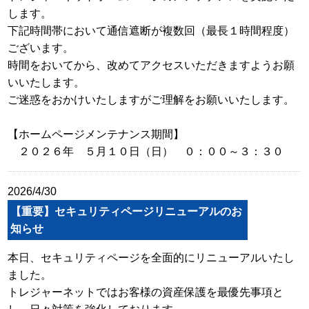
します。
下記時間帯において通信遮断が複数回（最長１時間程度）
ございます。
時間をおいてから、改めてアクセスいただきますようお願
いいたします。
ご迷惑をおかけいたしますがご理解をお願いいたします。
【ホームページメンテナンス期間】
２０２６年 ５月１０日（日） ０：００～３：３０
2026/4/30
【重要】セキュリティページリニューアルのお
知らせ
本日、セキュリティページを全面的にリニューアルいたし
ました。
トレジャーネットではお客様の資産保護を最優先事項と