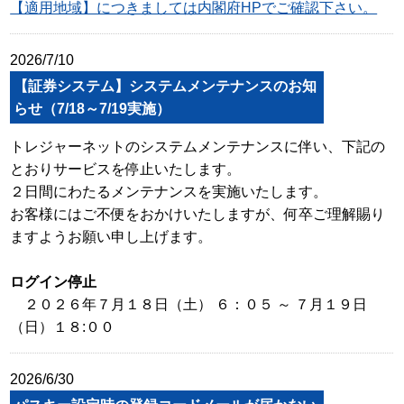
【適用地域】につきましては内閣府HPでご確認下さい。
2026/7/10
【証券システム】システムメンテナンスのお知
らせ（7/18～7/19実施）
トレジャーネットのシステムメンテナンスに伴い、下記の
とおりサービスを停止いたします。
２日間にわたるメンテナンスを実施いたします。
お客様にはご不便をおかけいたしますが、何卒ご理解賜り
ますようお願い申し上げます。
ログイン停止
２０２６年７月１８日（土） ６：０５ ～ ７月１９日
（日）１８:００
2026/6/30