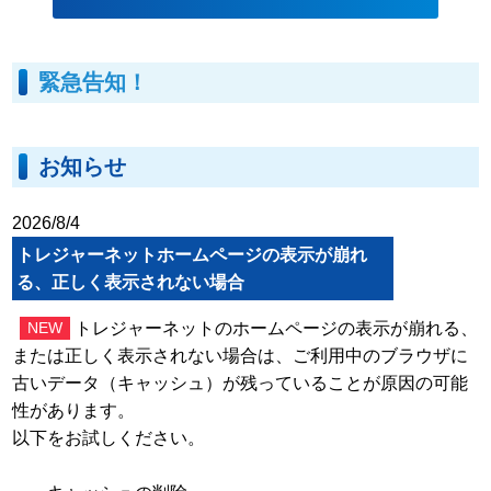
緊急告知！
お知らせ
2026/8/4
トレジャーネットホームページの表示が崩れ
る、正しく表示されない場合
トレジャーネットのホームページの表示が崩れる、
NEW
または正しく表示されない場合は、ご利用中のブラウザに
古いデータ（キャッシュ）が残っていることが原因の可能
性があります。
以下をお試しください。