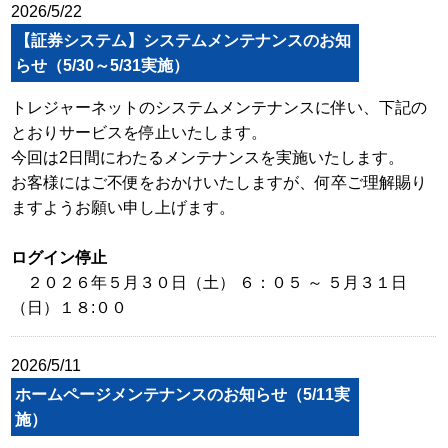
2026/5/22
【証券システム】システムメンテナンスのお知
らせ（5/30～5/31実施）
トレジャーネットのシステムメンテナンスに伴い、下記の
とおりサービスを停止いたします。
今回は2日間にわたるメンテナンスを実施いたします。
お客様にはご不便をおかけいたしますが、何卒ご理解賜り
ますようお願い申し上げます。
ログイン停止
２０２６年５月３０日（土） ６：０５ ～ ５月３１日
（日）１８:００
2026/5/11
ホームページメンテナンスのお知らせ（5/11実
施）