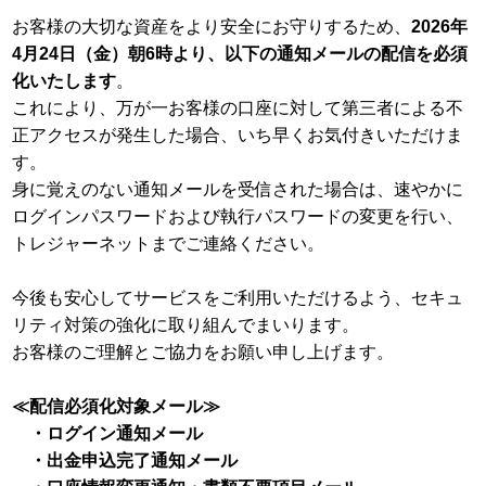
お客様の大切な資産をより安全にお守りするため、
2026年
4月24日（金）朝6時より、以下の通知メールの配信を必須
化いたします
。
これにより、万が一お客様の口座に対して第三者による不
正アクセスが発生した場合、いち早くお気付きいただけま
す。
身に覚えのない通知メールを受信された場合は、速やかに
ログインパスワードおよび執行パスワードの変更を行い、
トレジャーネットまでご連絡ください。
今後も安心してサービスをご利用いただけるよう、セキュ
リティ対策の強化に取り組んでまいります。
お客様のご理解とご協力をお願い申し上げます。
≪配信必須化対象メール≫
・ログイン通知メール
・出金申込完了通知メール