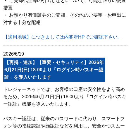
・ ご売却代金等の引出しなどについて、可能な限りの便宜
措置
・ お預かり有価証券のご売却、その他のご要望・お申出に
対する十分な配慮
【適用地域】につきましては内閣府HPでご確認下さい。
2026/6/19
【再掲・追加】【重要・セキュリティ】2026年
6月21日(日) 18:00より「ログイン時パスキー認
証」を導入いたします
トレジャーネットでは、お客様の口座の安全性をより高め
るため、2026年6月21日(日) 18:00より『ログイン時パスキ
ー認証』機能を導入いたします。
パスキー認証は、従来のパスワードに代わり、スマートフ
ォン等の指紋認証や顔認証などを利用し、安全かつスムー