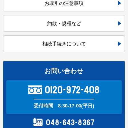
お取引の注意事項
約款・規程など
相続手続きについて
お問い合わせ
0120-972-408
受付時間
8:30-17:00(平日)
048-643-8367