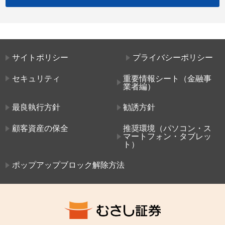
サイトポリシー
プライバシーポリシー
セキュリティ
重要情報シート（金融事
業者編）
最良執行方針
勧誘方針
顧客資産の保全
推奨環境（パソコン・ス
マートフォン・タブレッ
ト）
ポップアップブロック解除方法