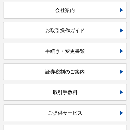
会社案内
お取引操作ガイド
手続き・変更書類
証券税制のご案内
取引手数料
ご提供サービス