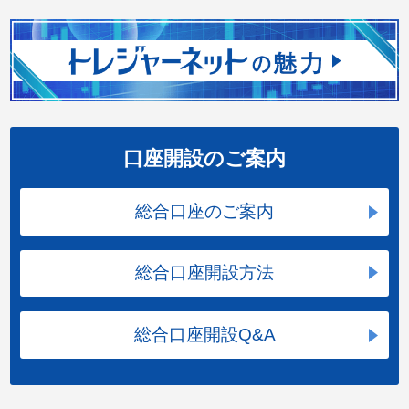
口座開設のご案内
総合口座のご案内
総合口座開設方法
総合口座開設Q&A