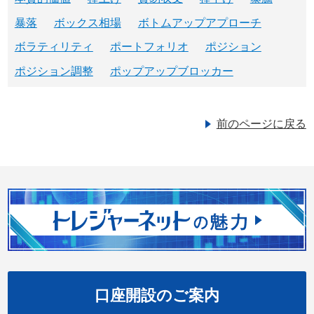
暴落
ボックス相場
ボトムアップアプローチ
ボラティリティ
ポートフォリオ
ポジション
ポジション調整
ポップアップブロッカー
前のページに戻る
口座開設のご案内