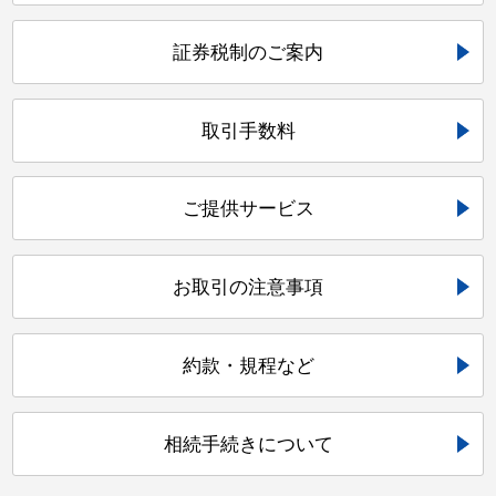
証券税制のご案内
取引手数料
ご提供サービス
お取引の注意事項
約款・規程など
相続手続きについて