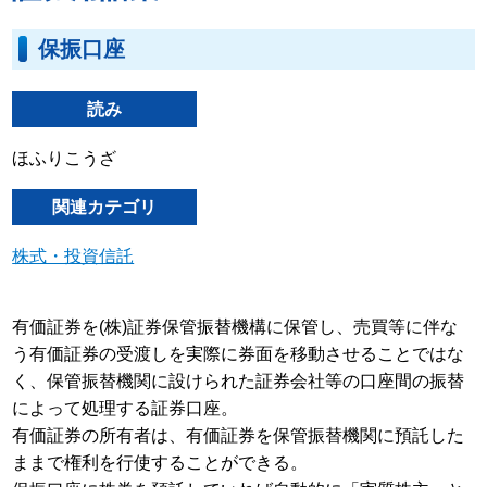
保振口座
読み
ほふりこうざ
関連カテゴリ
株式・投資信託
有価証券を(株)証券保管振替機構に保管し、売買等に伴な
う有価証券の受渡しを実際に券面を移動させることではな
く、保管振替機関に設けられた証券会社等の口座間の振替
によって処理する証券口座。
有価証券の所有者は、有価証券を保管振替機関に預託した
ままで権利を行使することができる。