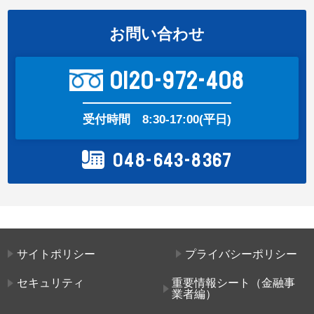
お問い合わせ
0120-972-408
受付時間
8:30-17:00(平日)
048-643-8367
サイトポリシー
プライバシーポリシー
セキュリティ
重要情報シート（金融事
業者編）