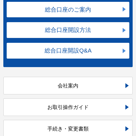
総合口座のご案内
総合口座開設方法
総合口座開設Q&A
会社案内
お取引操作ガイド
手続き・変更書類