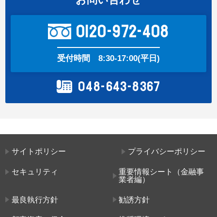
0120-972-408
受付時間
8:30-17:00(平日)
048-643-8367
サイトポリシー
プライバシーポリシー
セキュリティ
重要情報シート（金融事
業者編）
最良執行方針
勧誘方針