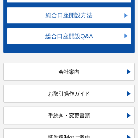
総合口座開設方法
総合口座開設Q&A
会社案内
お取引操作ガイド
手続き・変更書類
証券税制のご案内