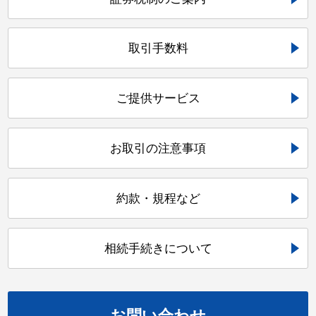
取引手数料
ご提供サービス
お取引の注意事項
約款・規程など
相続手続きについて
お問い合わせ