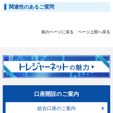
関連性のあるご質問
前のページに戻る
ページ上部へ戻る
口座開設のご案内
総合口座のご案内