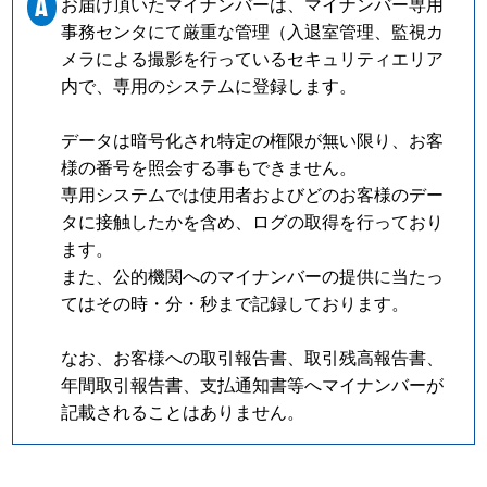
A
お届け頂いたマイナンバーは、マイナンバー専用
事務センタにて厳重な管理（入退室管理、監視カ
メラによる撮影を行っているセキュリティエリア
内で、専用のシステムに登録します。
データは暗号化され特定の権限が無い限り、お客
様の番号を照会する事もできません。
専用システムでは使用者およびどのお客様のデー
タに接触したかを含め、ログの取得を行っており
ます。
また、公的機関へのマイナンバーの提供に当たっ
てはその時・分・秒まで記録しております。
なお、お客様への取引報告書、取引残高報告書、
年間取引報告書、支払通知書等へマイナンバーが
記載されることはありません。