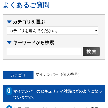
よくあるご質問
カテゴリを選ぶ
キーワードから検索
マイナンバー（個人番号）
カテゴリ
Q
マイナンバーのセキュリティ対策はどのようになっ
ていますか。