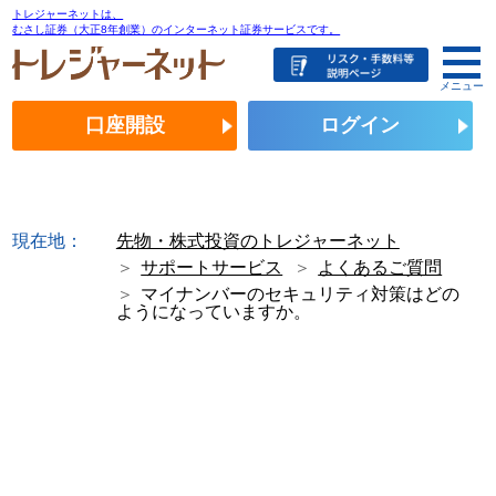
トレジャーネットは、
むさし証券（大正8年創業）のインターネット証券サービスです。
メニュー
口座開設
ログイン
現在地：
先物・株式投資のトレジャーネット
サポートサービス
よくあるご質問
マイナンバーのセキュリティ対策はどの
ようになっていますか。